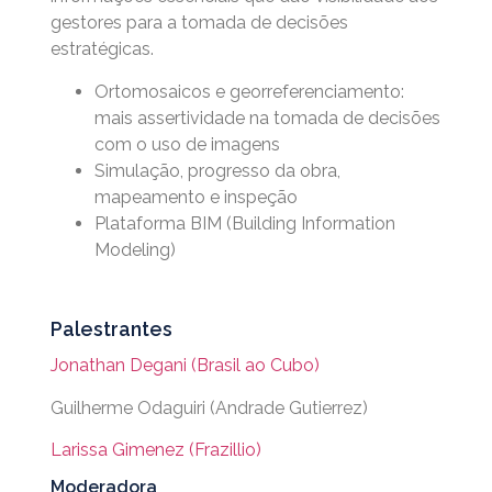
gestores para a tomada de decisões
estratégicas.
Ortomosaicos e georreferenciamento:
mais assertividade na tomada de decisões
com o uso de imagens
Simulação, progresso da obra,
mapeamento e inspeção
Plataforma BIM (Building Information
Modeling)
Palestrantes
Jonathan Degani (Brasil ao Cubo)
Guilherme Odaguiri (Andrade Gutierrez)
Larissa Gimenez (Frazillio)
Moderadora