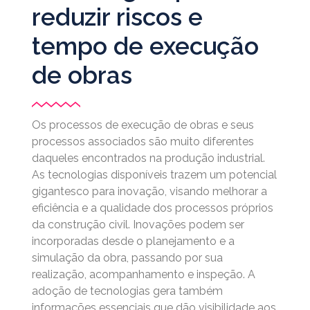
reduzir riscos e
tempo de execução
de obras
Os processos de execução de obras e seus
processos associados são muito diferentes
daqueles encontrados na produção industrial.
As tecnologias disponíveis trazem um potencial
gigantesco para inovação, visando melhorar a
eficiência e a qualidade dos processos próprios
da construção civil. Inovações podem ser
incorporadas desde o planejamento e a
simulação da obra, passando por sua
realização, acompanhamento e inspeção. A
adoção de tecnologias gera também
informações essenciais que dão visibilidade aos