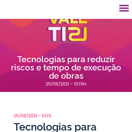
Tecnologias para reduzir
riscos e tempo de execução
de obras
25/06/2021 - 10:15H
25/06/2021 - 10:15
Tecnologias para