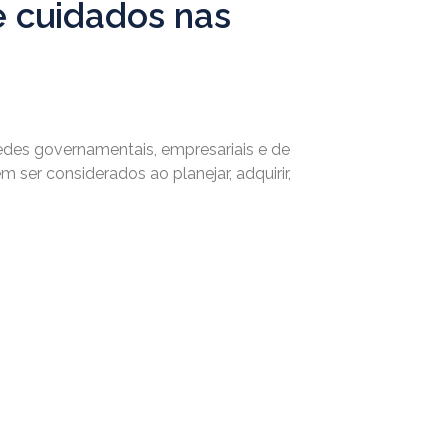
e cuidados nas
des governamentais, empresariais e de
ser considerados ao planejar, adquirir,