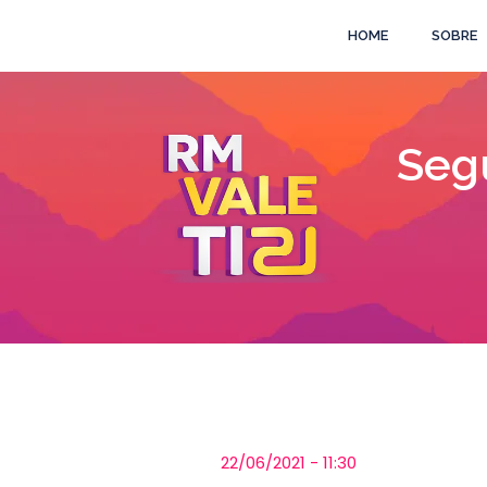
HOME
SOBRE
Segu
22/06/2021 - 11:30