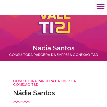
Nádia Santos
CONSULTORA PARCEIRA DA EMPRESA CONEXÃO T&D
CONSULTORA PARCEIRA DA EMPRESA
CONEXÃO T&D
Nádia Santos