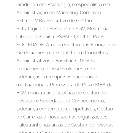
Graduada em Psicologia, é especialista em
Administração de Marketing, Comércio
Exterior, MBA Executivo de Gestão
Estratégica de Pessoas na FGV, Mestre na
linha de pesquisa: ESPAÇO, CULTURA E
SOCIEDADE. Atua na Gestão das Emoções e
Gerenciamento de Conflito em Conselhos
Administrativos e Familiares. Ministra
Treinamento e Desenvolvimento de
Lideranças em empresas nacionais e
multinacionais. Professora de Pós e MBA da
FGV, ministra as disciplinas de Gestão de
Pessoas e Sociedade do Conhecimento,
Liderança em tempos competitivos, Gestão
de Carreiras e Inovação nas organizações.
Palestrante nas áreas de Gestão de Pessoas,
Liderança, Carreiras e Inteligência Emocional.