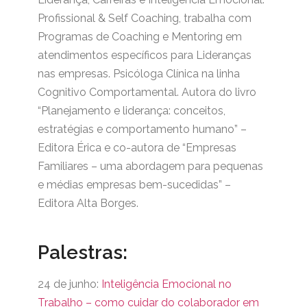
Profissional & Self Coaching, trabalha com
Programas de Coaching e Mentoring em
atendimentos específicos para Lideranças
nas empresas. Psicóloga Clínica na linha
Cognitivo Comportamental. Autora do livro
“Planejamento e liderança: conceitos,
estratégias e comportamento humano” –
Editora Érica e co-autora de “Empresas
Familiares – uma abordagem para pequenas
e médias empresas bem-sucedidas” –
Editora Alta Borges.
Palestras:
24 de junho:
Inteligência Emocional no
Trabalho – como cuidar do colaborador em