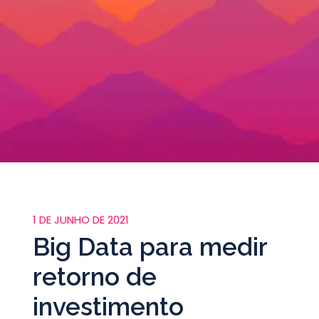
1 DE JUNHO DE 2021
Big Data para medir
retorno de
investimento