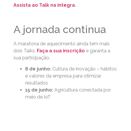
Assista ao Talk na íntegra
.
A jornada continua
A maratona de aquecimento ainda tem mais
dois Talks.
Faça a sua inscrição
e garanta a
sua participação.
8 de junho:
Cultura de inovação – hábitos
e valores da empresa para otimizar
resultados
15 de junho:
Agricultura conectada por
meio de IoT