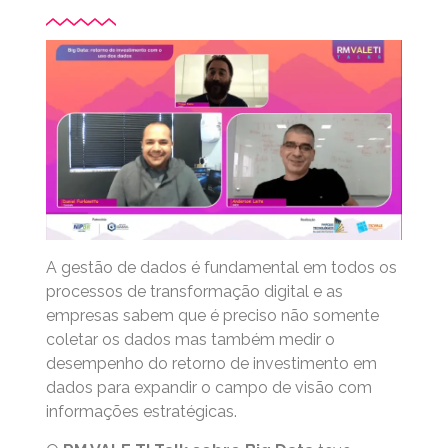
A gestão de dados é fundamental em todos os
processos de transformação digital e as
empresas sabem que é preciso não somente
coletar os dados mas também medir o
desempenho do retorno de investimento em
dados para expandir o campo de visão com
informações estratégicas.