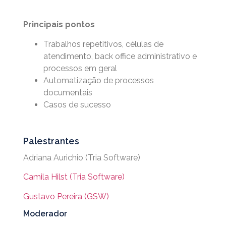
Principais pontos
Trabalhos repetitivos, células de
atendimento, back office administrativo e
processos em geral
Automatização de processos
documentais
Casos de sucesso
Palestrantes
Adriana Aurichio (Tria Software)
Camila Hilst (Tria Software)
Gustavo Pereira (GSW)
Moderador