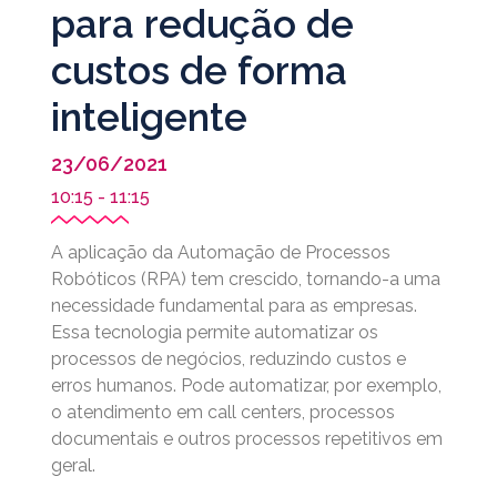
para redução de
custos de forma
inteligente
23/06/2021
10:15 -
11:15
A aplicação da Automação de Processos
Robóticos (RPA) tem crescido, tornando-a uma
necessidade fundamental para as empresas.
Essa tecnologia permite automatizar os
processos de negócios, reduzindo custos e
erros humanos. Pode automatizar, por exemplo,
o atendimento em call centers, processos
documentais e outros processos repetitivos em
geral.