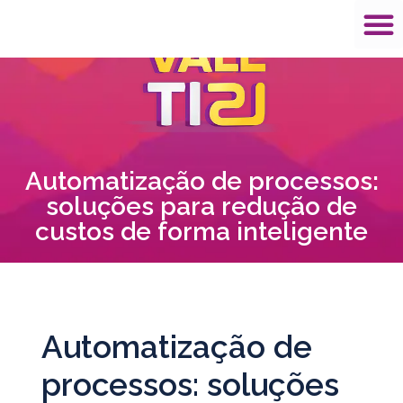
Automatização de processos:
soluções para redução de
custos de forma inteligente
Automatização de
processos: soluções