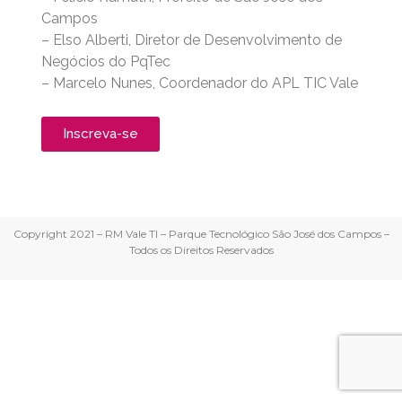
Campos
– Elso Alberti, Diretor de Desenvolvimento de
Negócios do PqTec
– Marcelo Nunes, Coordenador do APL TIC Vale
Inscreva-se
Copyright 2021 – RM Vale TI – Parque Tecnológico São José dos Campos –
Todos os Direitos Reservados